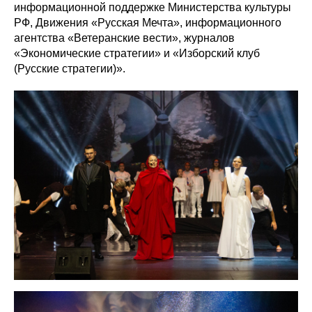
информационной поддержке Министерства культуры
РФ, Движения «Русская Мечта», информационного
агентства «Ветеранские вести», журналов
«Экономические стратегии» и «Изборский клуб
(Русские стратегии)».