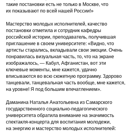
такие постановки есть не только в Москве, что
их показывают по всей нашей России!»
Мастерство молодых исполнителей, качество
постановки отметила и сотрудник кафедры
российской истории, преподаватель, получившая
приглашение в своем университете: «Видно, что
артисты старались, вкладывали свои эмоции. Очень
понравилась визуальная часть, то, что на экране
изображалось, — Кабул, Афганистан, вот эти
ключевые моменты, мне кажется, удачно
вписываются во всю сюжетную программу. Здорово
танцевали, танцевальная часть вообще, мне кажется,
на уровне! Я под большим впечатлением».
Даманина Наталья Анатольевна из Самарского
государственного социально-педагогического
университета обратила внимание на значимость
спектакля-концерта для воспитания молодежи,
на энергию и мастерство молодых исполнителей: