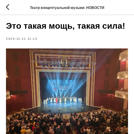
Театр концептуальной музыки: НОВОСТИ
Это такая мощь, такая сила!
2025-11-11 11:13